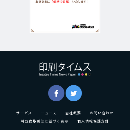
サービス
ニュース
会社概要
お問い合わせ
特定商取引法に基づく表示
個人情報保護方針