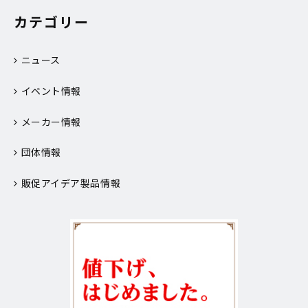
カテゴリー
ニュース
イベント情報
メーカー情報
団体情報
販促アイデア製品情報