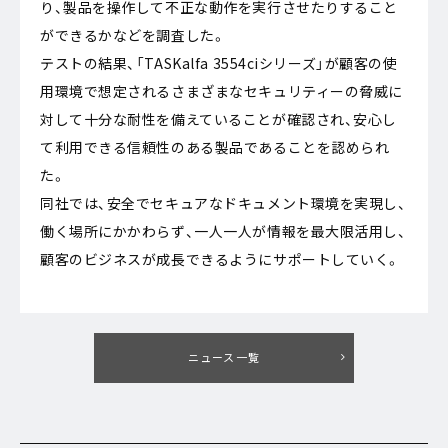
り、製品を操作して不正な動作を実行させたりすること
ができるかなどを調査した。
テストの結果、「TASKalfa 3554ciシリーズ」が顧客の使
用環境で想定されるさまざまなセキュリティーの脅威に
対して十分な耐性を備えていることが確認され、安心し
て利用できる信頼性のある製品であることを認められ
た。
同社では、安全でセキュアなドキュメント環境を実現し、
働く場所にかかわらず、一人一人が情報を最大限活用し、
顧客のビジネスが成長できるようにサポートしていく。
ニュース一覧