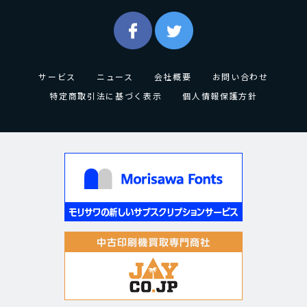
サービス
ニュース
会社概要
お問い合わせ
特定商取引法に基づく表示
個人情報保護方針