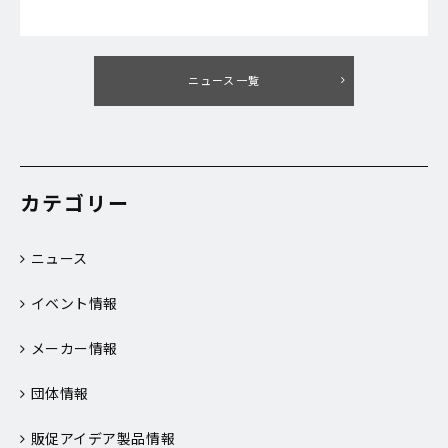
ニュース一覧
カテゴリー
ニュース
イベント情報
メーカー情報
団体情報
販促アイデア製品情報