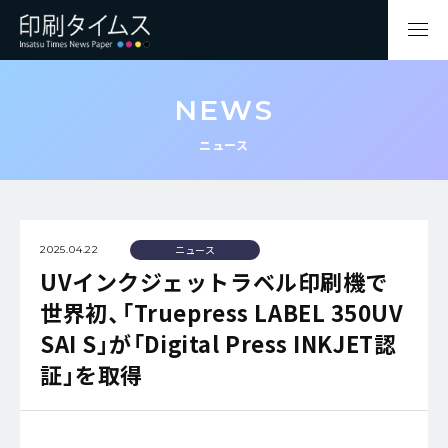
NEWS
ニュース
ニュース
2025.04.22
UVインクジェットラベル印刷機で
世界初、「Truepress LABEL 350UV
SAI S」が「Digital Press INKJET認
証」を取得