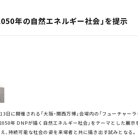
2050年の自然エネルギー社会」を提示
0月13日に開催される「大阪・関西万博」会場内の「フューチャーラ
「2050年 DNPが描く自然エネルギー社会」をテーマとした展示
え、持続可能な社会の姿を来場者と共に描き出す試みとなる。