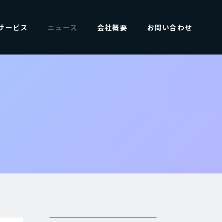
サービス
ニュース
会社概要
お問い合わせ