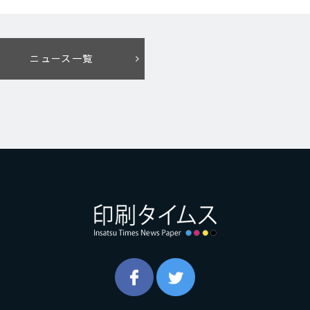
ニュース一覧