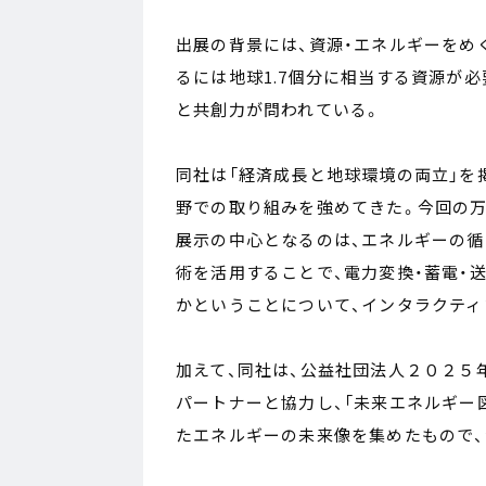
出展の背景には、資源・エネルギーをめ
るには地球1.7個分に相当する資源が
と共創力が問われている。
同社は「経済成長と地球環境の両立」を
野での取り組みを強めてきた。今回の万
展示の中心となるのは、エネルギーの循
術を活用することで、電力変換・蓄電・
かということについて、インタラクティ
加えて、同社は、公益社団法人２０２５年
パートナーと協力し、「未来エネルギー
たエネルギーの未来像を集めたもので、