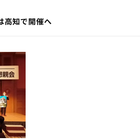
年は高知で開催へ