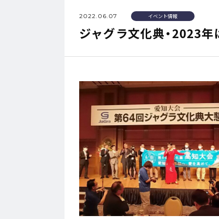
2022.06.07
イベント情報
ジャグラ文化典・2023