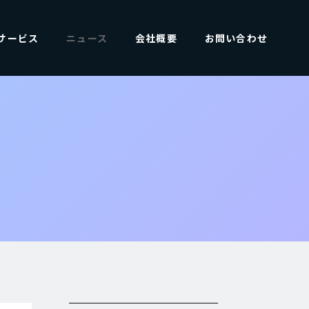
サービス
ニュース
会社概要
お問い合わせ