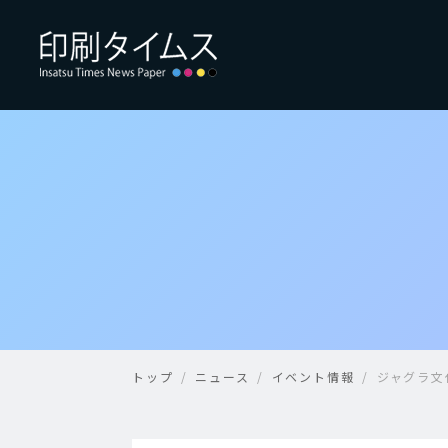
トップ
ニュース
イベント情報
ジャグラ文