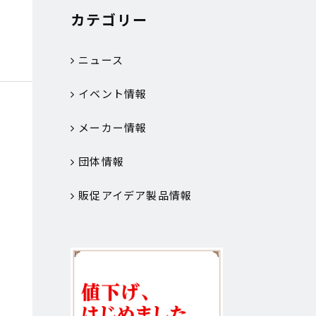
カテゴリー
ニュース
イベント情報
メーカー情報
団体情報
販促アイデア製品情報