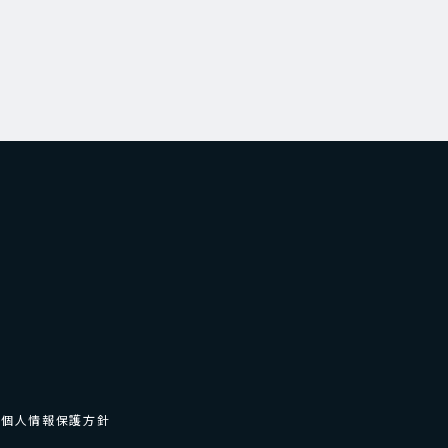
個人情報保護方針