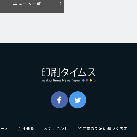
ニュース一覧
ュース
会社概要
お問い合わせ
特定商取引法に基づく表示