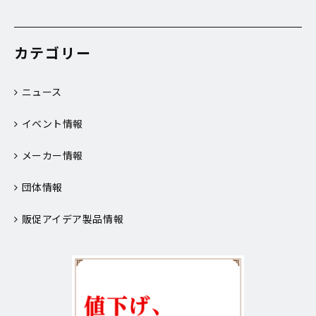
カテゴリー
ニュース
イベント情報
メーカー情報
団体情報
販促アイデア製品情報