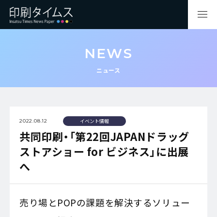
NEWS
ニュース
イベント情報
2022.08.12
共同印刷・「第22回JAPANドラッグ
ストアショー for ビジネス」に出展
へ
売り場とPOPの課題を解決するソリュー