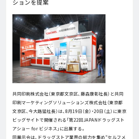
ションを提案
共同印刷株式会社（東京都文京区、藤森康彰社長）と共同
印刷マーケティングソリューションズ株式会社（東京都
文京区、今大路猛社長）は、8月19日（金）・20日（土）に東京
ビッグサイトで開催される｢第22回JAPANドラッグスト
アショー for ビジネス｣に出展する。
同展示会は、ドラッグストア業界の総力を集め“セルフメ