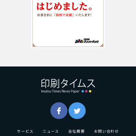
サービス
ニュース
会社概要
お問い合わせ