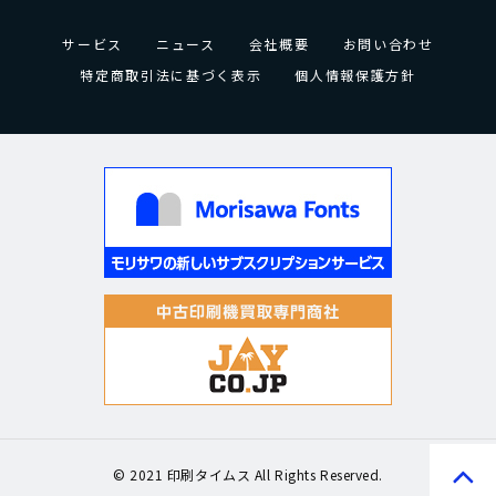
サービス
ニュース
会社概要
お問い合わせ
特定商取引法に基づく表示
個人情報保護方針
© 2021 印刷タイムス All Rights Reserved.