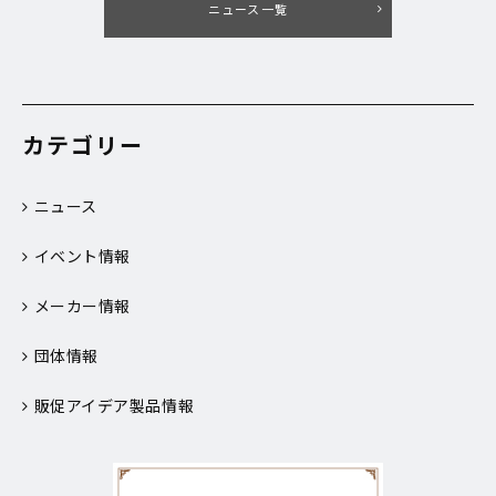
ニュース一覧
カテゴリー
ニュース
イベント情報
メーカー情報
団体情報
販促アイデア製品情報