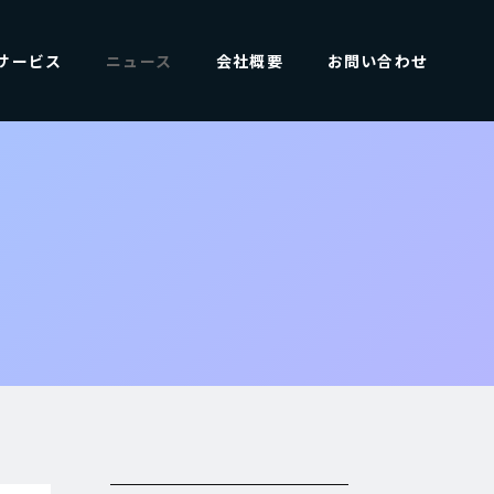
サービス
ニュース
会社概要
お問い合わせ