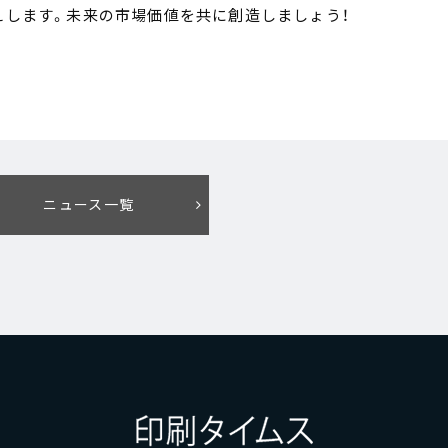
えします。未来の市場価値を共に創造しましょう！
ニュース一覧