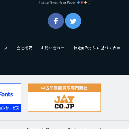
ュース
会社概要
お問い合わせ
特定商取引法に基づく表示