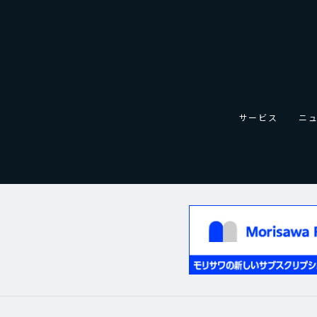
サービス
ニ