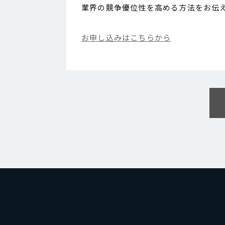
業界の競争優位性を高める方法をお伝
お申し込みはこちらから