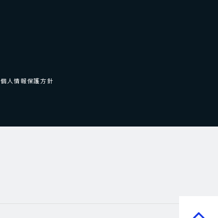
個人情報保護方針