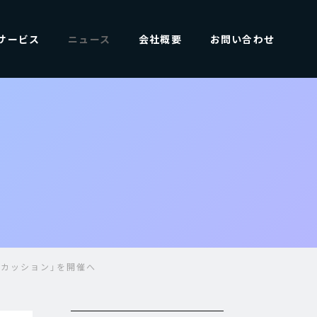
サービス
ニュース
会社概要
お問い合わせ
スカッション」を開催へ