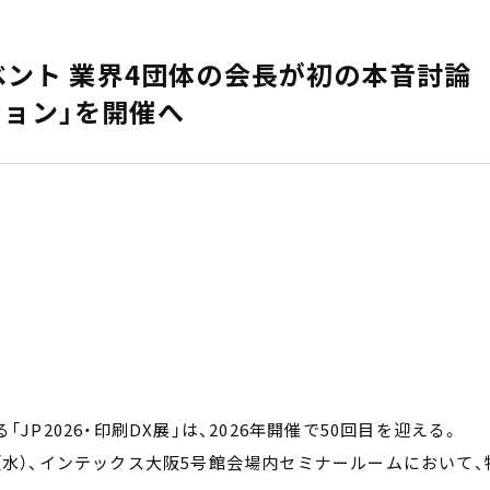
イベント 業界4団体の会長が初の本音討論
ション」を開催へ
JP2026・印刷DX展」は、2026年開催で50回目を迎える。
（水）、インテックス大阪5号館会場内セミナールームにおいて、