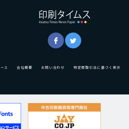
ュース
会社概要
お問い合わせ
特定商取引法に基づく表示