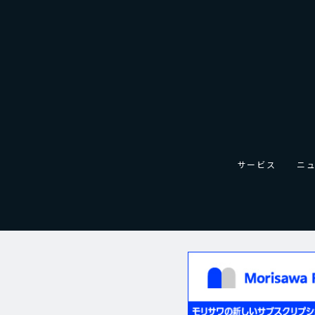
サービス
ニ