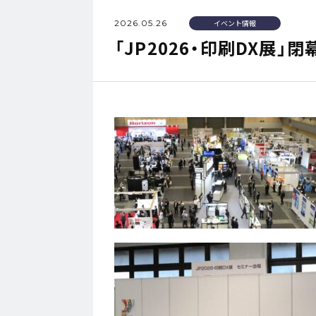
2026.05.26
イベント情報
「JP2026・印刷DX展」