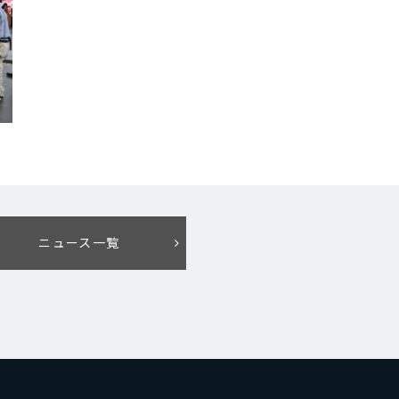
ニュース一覧