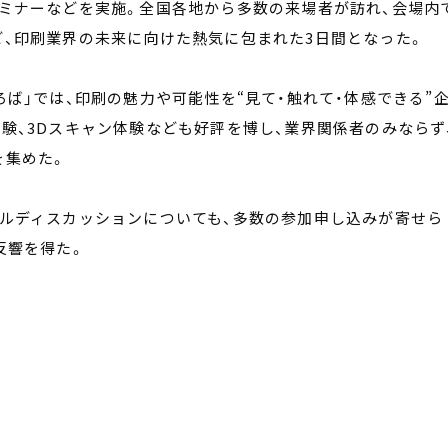
ミナーなどを実施。全国各地から多数の来場者が訪れ、会場内
、印刷業界の未来に向けた熱気に包まれた3日間となった。
ば」では、印刷の魅力や可能性を“見て・触れて・体感できる”
験、3Dスキャン体験なども好評を博し、業界関係者のみならず
を集めた。
ルディスカッションについても、多数の参加申し込みが寄せら
反響を得た。