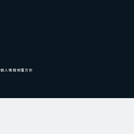
個人情報保護方針