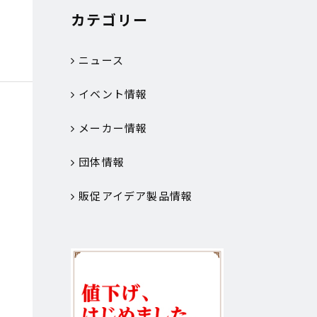
カテゴリー
ニュース
イベント情報
メーカー情報
団体情報
販促アイデア製品情報