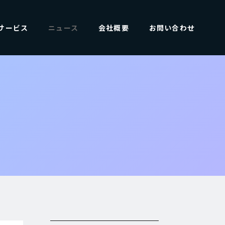
サービス
ニュース
会社概要
お問い合わせ