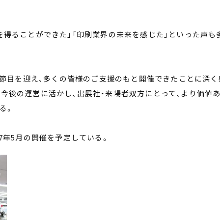
を得ることができた」「印刷業界の未来を感じた」といった声も
いう節目を迎え、多くの皆様のご支援のもと開催できたことに深く
今後の運営に活かし、出展社・来場者双方にとって、より価値
る。
2027年5月の開催を予定している。