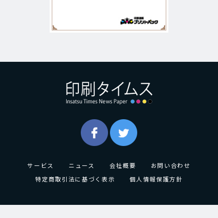
サービス
ニュース
会社概要
お問い合わせ
特定商取引法に基づく表示
個人情報保護方針