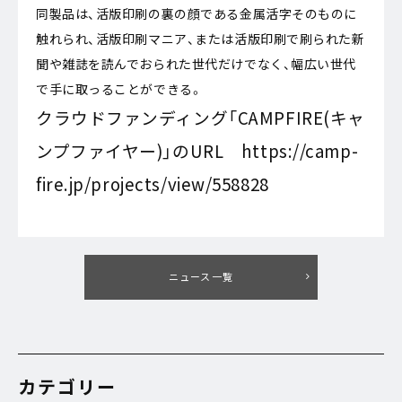
同製品は、活版印刷の裏の顔である金属活字そのものに
触れられ、活版印刷マニア、または活版印刷で刷られた新
聞や雑誌を読んでおられた世代だけでなく、幅広い世代
で手に取っることができる。
クラウドファンディング「CAMPFIRE(キャ
ンプファイヤー)」のURL https://camp-
fire.jp/projects/view/558828
ニュース一覧
カテゴリー