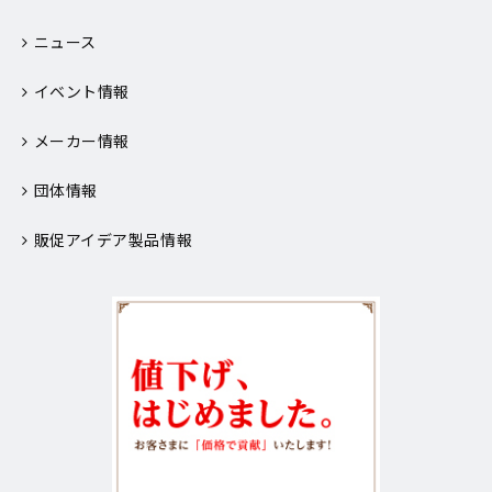
ニュース
イベント情報
メーカー情報
団体情報
販促アイデア製品情報