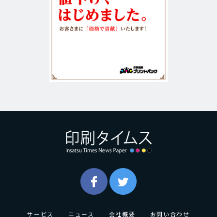
サービス
ニュース
会社概要
お問い合わせ