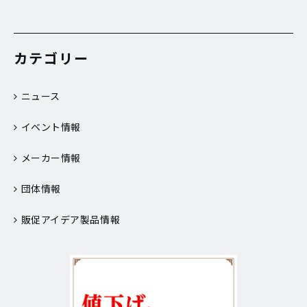
カテゴリー
ニュース
イベント情報
メーカー情報
団体情報
販促アイデア製品情報