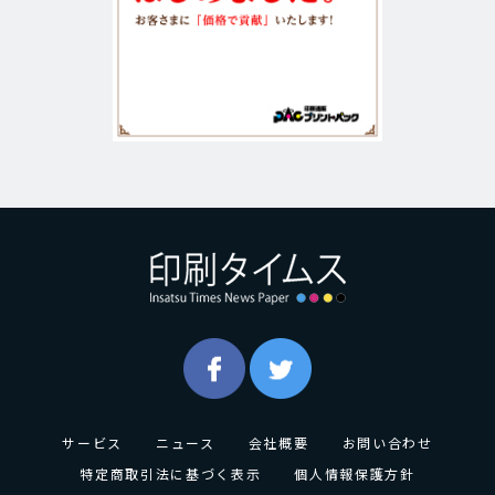
サービス
ニュース
会社概要
お問い合わせ
特定商取引法に基づく表示
個人情報保護方針