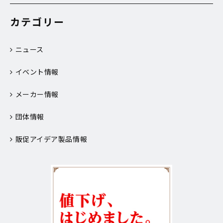
カテゴリー
ニュース
イベント情報
メーカー情報
団体情報
販促アイデア製品情報