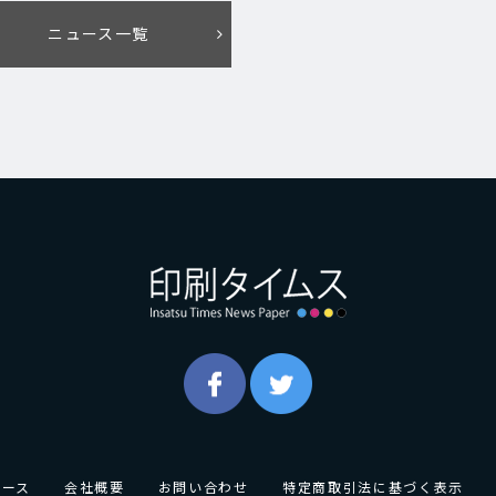
ニュース一覧
ュース
会社概要
お問い合わせ
特定商取引法に基づく表示