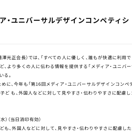
ィア・ユニバーサルデザインコンペティシ
滝澤光正会長）では、「すべての人に優しく、誰もが快適に利用で
ど、より多くの人に伝わる情報を提供する「メディア・ユニバー
いる。
めに、今年も「第16回メディア・ユニバーサルデザインコンペ
や子ど も、外国人などに対して見やすさ・伝わりやすさに配慮し
（水）（当日消印有効）
子ども、外国人などに対して、見やすさ・伝わりやすさに配慮した