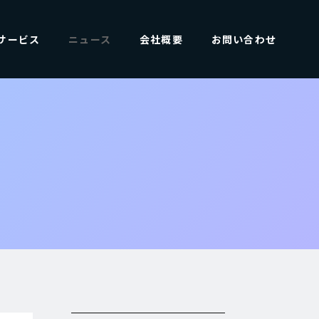
サービス
ニュース
会社概要
お問い合わせ