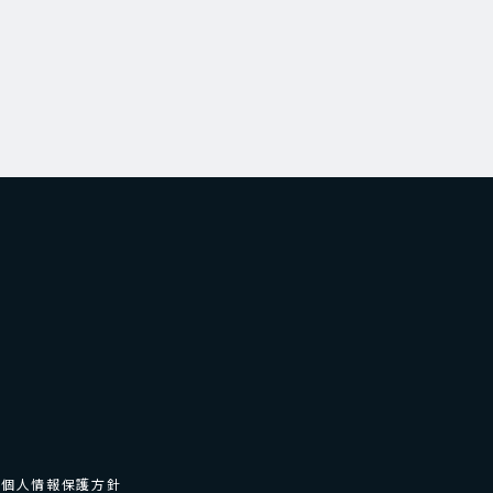
個人情報保護方針