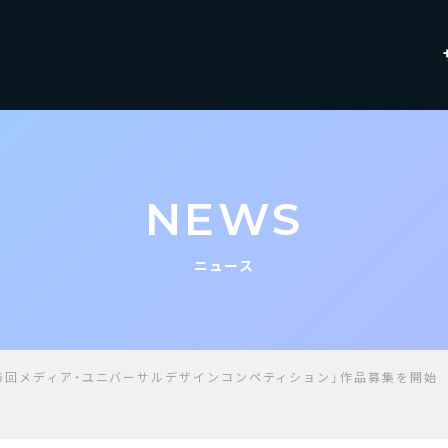
NEWS
ニュース
16回メディア・ユニバーサルデザインコンペティション」作品募集を開始