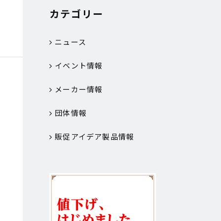
カテゴリー
ニュース
イベント情報
メーカー情報
団体情報
販促アイデア製品情報