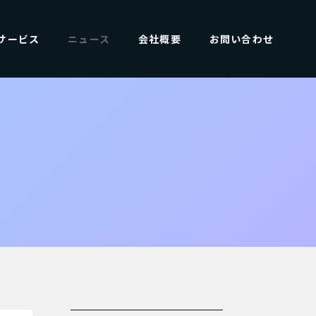
サービス
ニュース
会社概要
お問い合わせ