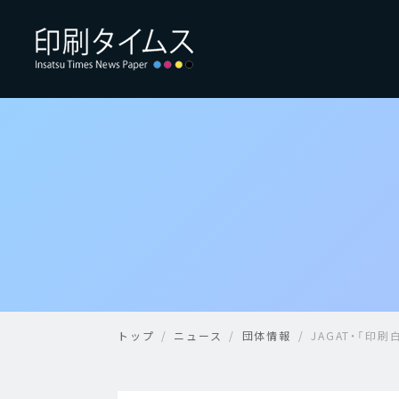
トップ
ニュース
団体情報
JAGAT・「印刷