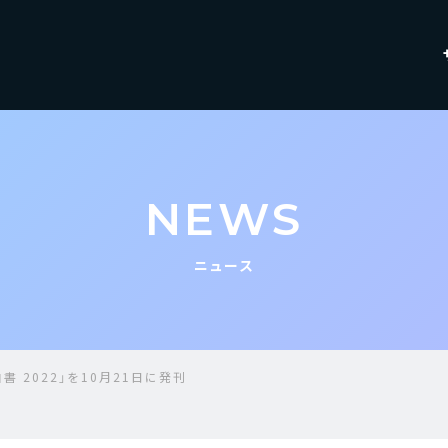
NEWS
ニュース
白書 2022」を10月21日に発刊