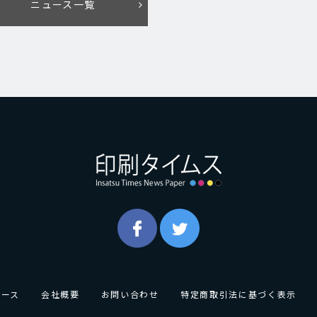
ニュース一覧
ュース
会社概要
お問い合わせ
特定商取引法に基づく表示