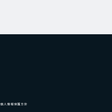
個人情報保護方針