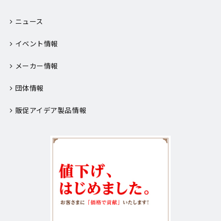
ニュース
イベント情報
メーカー情報
団体情報
販促アイデア製品情報