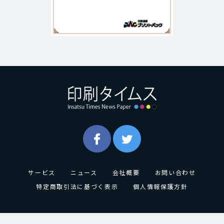
サービス
ニュース
会社概要
お問い合わせ
特定商取引法に基づく表示
個人情報保護方針