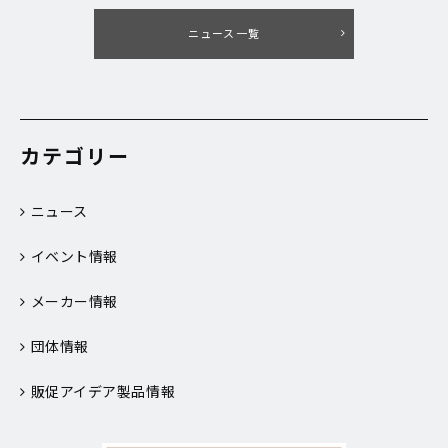
ニュース一覧
カテゴリー
ニュース
イベント情報
メーカー情報
団体情報
販促アイデア製品情報