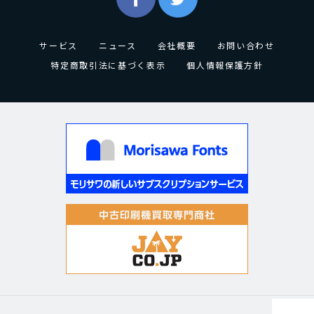
サービス
ニュース
会社概要
お問い合わせ
特定商取引法に基づく表示
個人情報保護方針