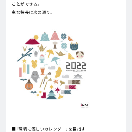
ことができる。
主な特長は次の通り。
■「環境に優しいカレンダー」を目指す