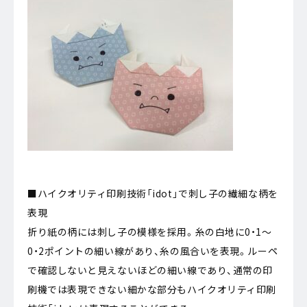
■ハイクオリティ印刷技術「idot」で刺し子の繊細な柄を
表現
折り紙の柄には刺し子の模様を採用。糸の白地に0・1～
0・2ポイントの細い線があり、糸の風合いを表現。ルーペ
で確認しないと見えないほどの細い線であり、通常の印
刷機では表現できない細かな部分もハイクオリティ印刷