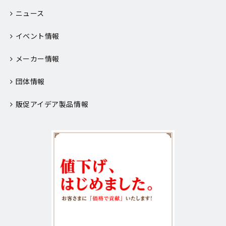
ニュース
イベント情報
メーカー情報
団体情報
販促アイデア製品情報