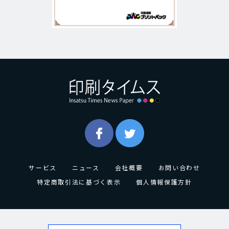
サービス
ニュース
会社概要
お問い合わせ
特定商取引法に基づく表示
個人情報保護方針