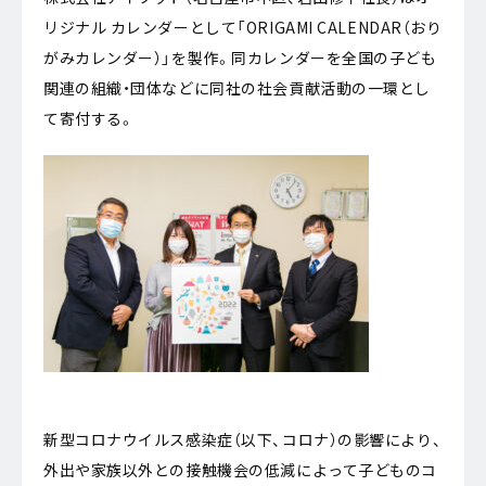
リジナル カレンダーとして「ORIGAMI CALENDAR（おり
がみカレンダー）」を製作。同カレンダーを全国の子ども
関連の組織・団体などに同社の社会貢献活動の一環とし
て寄付する。
新型コロナウイルス感染症（以下、コロナ）の影響により、
外出や家族以外との接触機会の低減によって子どものコ