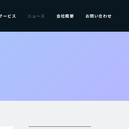
サービス
ニュース
会社概要
お問い合わせ