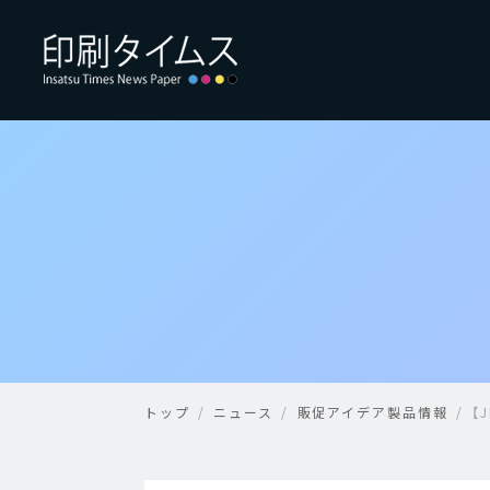
トップ
ニュース
販促アイデア製品情報
【