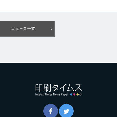
ニュース一覧