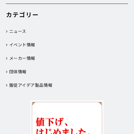
カテゴリー
ニュース
イベント情報
メーカー情報
団体情報
販促アイデア製品情報