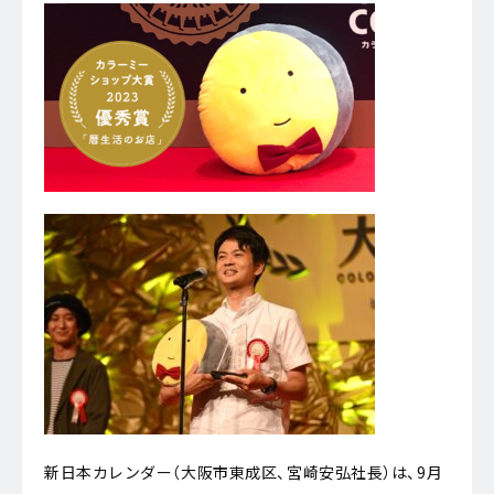
新日本カレンダー（大阪市東成区、宮崎安弘社長）は、9月