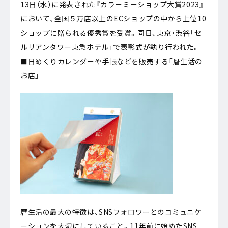
13日（水）に発表された『カラーミーショップ大賞2023』
において、全国５万店以上のECショップの中から上位10
ショップに贈られる優秀賞を受賞。同日、東京・渋谷「セ
ルリアンタワー東急ホテル」で表彰式が執り行われた。
■日めくりカレンダーや手帳などを販売する「暦生活の
お店」
暦生活の最大の特徴は、SNSフォロワーとのコミュニケ
ーションを大切にしていること。11年前に始めたSNS