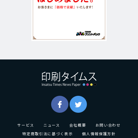
サービス
ニュース
会社概要
お問い合わせ
特定商取引法に基づく表示
個人情報保護方針