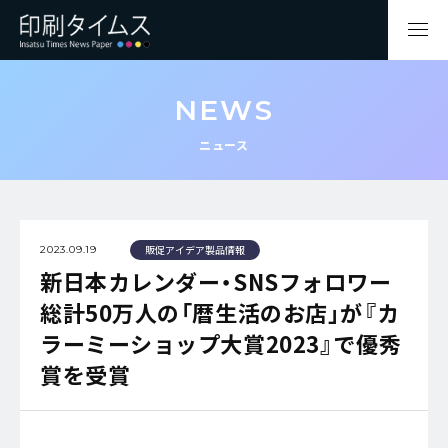
NEWS
ニュース
販促アイデア製品情報
2023.09.19
新日本カレンダー・SNSフォロワー
総計50万人の「暦生活のお店」が『カ
ラーミーショップ大賞2023』で優秀
賞を受賞