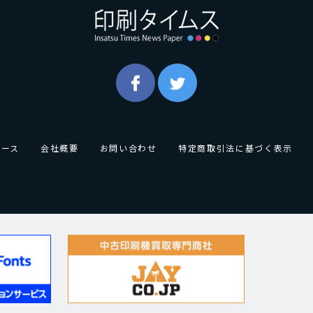
ュース
会社概要
お問い合わせ
特定商取引法に基づく表示