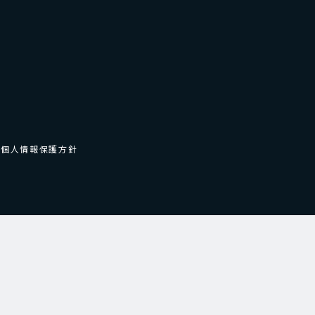
個人情報保護方針