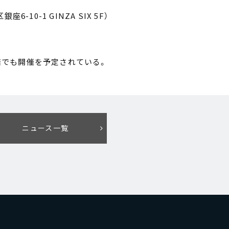
6-10-1 GINZA SIX 5F）
店でも開催を予定されている。
ニュース一覧