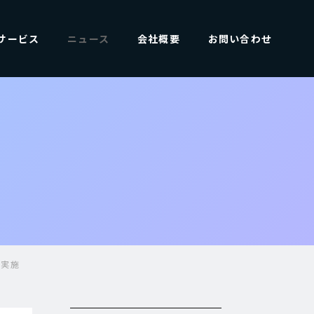
サービス
ニュース
会社概要
お問い合わせ
を実施