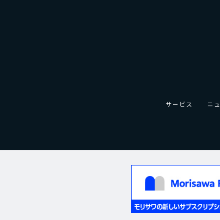
サービス
ニ