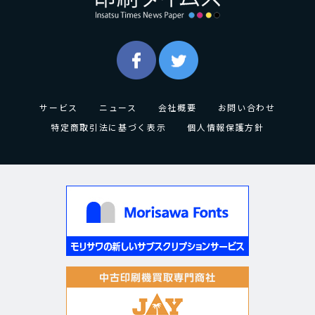
サービス
ニュース
会社概要
お問い合わせ
特定商取引法に基づく表示
個人情報保護方針