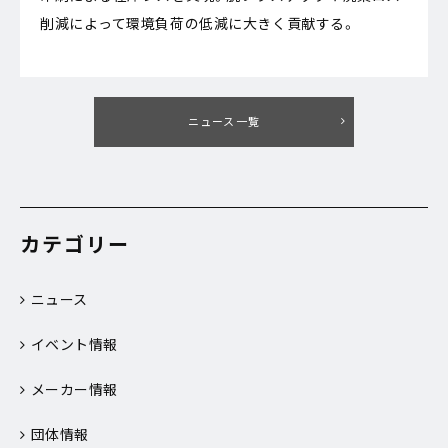
削減によって環境負荷の低減に大きく貢献する。
ニュース一覧
カテゴリー
ニュース
イベント情報
メーカー情報
団体情報