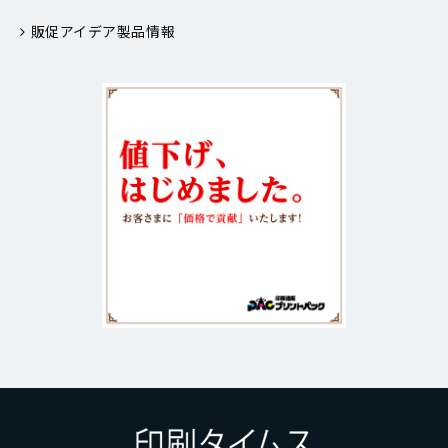
販促アイデア製品情報