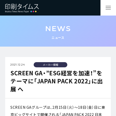
NEWS
ニュース
メーカー情報
2021.12.24
SCREEN GA・”ESG経営を加速！”を
テーマに「JAPAN PACK 2022」に出
展 へ
SCREEN GAグループは、2月15日（火）～18日（金）日に東
京ビッグサイトで開催される「JAPAN PACK 2022 日本