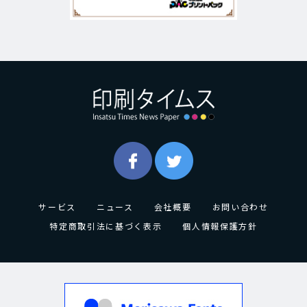
サービス
ニュース
会社概要
お問い合わせ
特定商取引法に基づく表示
個人情報保護方針