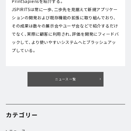
PrintSapiensを紹介する。
JSPIRITSは常に一歩、二歩先を見据えて新規アプリケー
ションの開発および既存機能の拡張に取り組んでおり、
その成果は数々の展示会やユーザ会などで紹介するだけ
でなく、実際に顧客に利用され、評価を開発にフィードバ
ックして、より使いやすいシステムへとブラッシュアッ
プしている。
ニュース一覧
カテゴリー