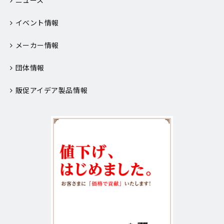
ニュース
イベント情報
メーカー情報
団体情報
販促アイデア製品情報