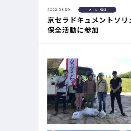
2022.06.30
メーカー情報
京セラドキュメントソリ
保全活動に参加