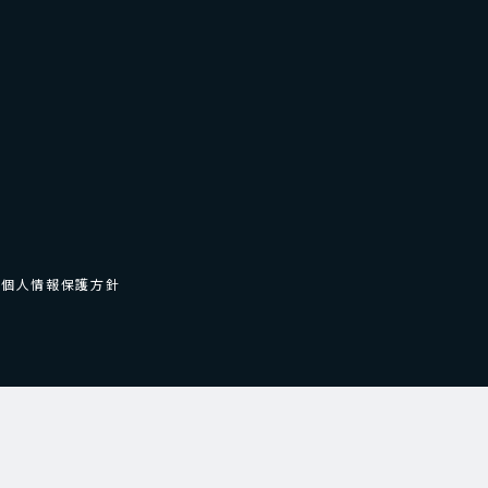
個人情報保護方針