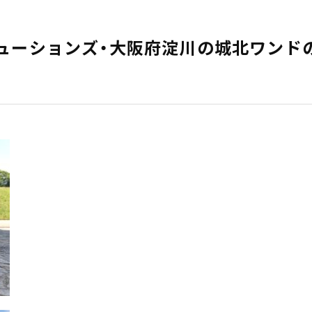
ューションズ・大阪府淀川の城北ワンド