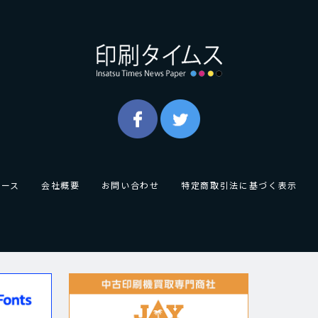
ュース
会社概要
お問い合わせ
特定商取引法に基づく表示