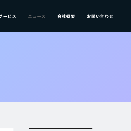
サービス
ニュース
会社概要
お問い合わせ