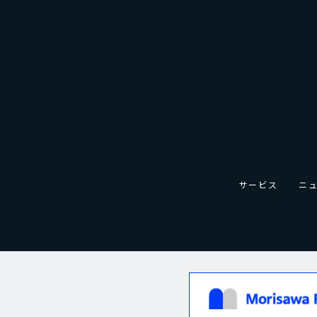
サービス
ニ