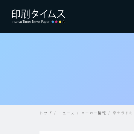
トップ
ニュース
メーカー情報
京セラドキ