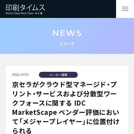
NEWS
ニュース
メーカー情報
2022.07.01
京セラがクラウド型マネージド・プ
リント・サービスおよび分散型ワー
クフォースに関する IDC
MarketScape ベンダー評価におい
て「メジャープレイヤー」に位置付け
られる