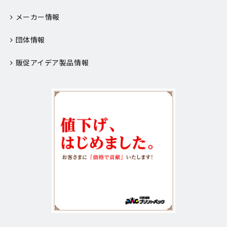
メーカー情報
団体情報
販促アイデア製品情報