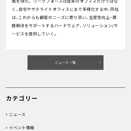
価を得た。 ワークフォースは従来のオフィスだけではな
く、自宅やサテライトオフィスにまで多様化する中、同社
は、これからも顧客のニーズに寄り添い、生産性向上・課
題解決をサポートするハードウェア、ソリューション/サ
ービスを提供していく。
ニュース一覧
カテゴリー
ニュース
イベント情報