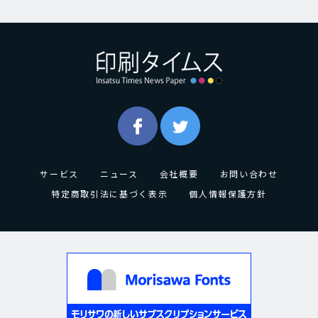
サービス
ニュース
会社概要
お問い合わせ
特定商取引法に基づく表示
個人情報保護方針