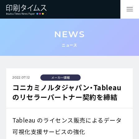
NEWS
ニュース
メーカー情報
2022.07.12
コニカミノルタジャパン・Tableau
のリセラーパートナー契約を締結
Tableau のライセンス販売によるデータ
可視化支援サービスの強化