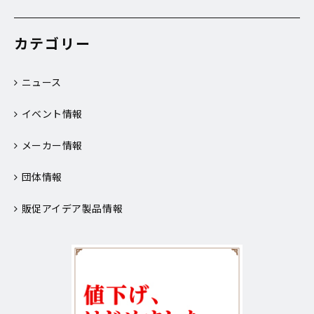
カテゴリー
ニュース
イベント情報
メーカー情報
団体情報
販促アイデア製品情報