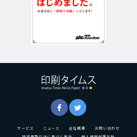
サービス
ニュース
会社概要
お問い合わせ
特定商取引法に基づく表示
個人情報保護方針