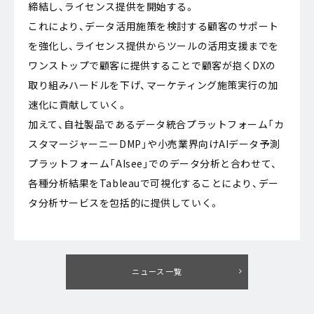
締結し、ライセンス提供を開始する。
これにより、データ活用施策を検討する顧客のサポート
を強化し、ライセンス提供からツールの活用支援までを
ワンストップで顧客に提供することで顧客が抱くDXの
取り組みハードルを下げ、マーケティング施策実行の加
速化に貢献していく。
加えて、自社製品であるデータ統合プラットフォーム「カ
スタマージャーニーDMP」や小売業界向けAIデータ予測
プラットフォーム「AIsee」でのデータ分析と合わせて、
各種分析結果をTableauで可視化することにより、デー
タ分析サービスを包括的に提供していく。
ニュース一覧