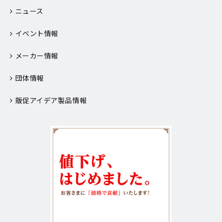
ニュース
イベント情報
メーカー情報
団体情報
販促アイデア製品情報