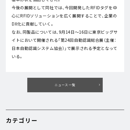
今後の展開として同社では、今回開発したRFIDタグを中
心にRFIDソリューションを広く展開することで、企業の
DX化に貢献していく。
なお、同製品については、9月14日～16日に東京ビッグサ
イトにおいて開催される「第24回自動認識総合展（主催：
日本自動認識システム協会）」で展示される予定となって
いる。
ニュース一覧
カテゴリー