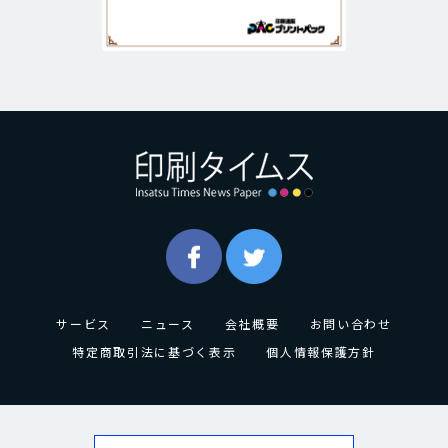
サービス
ニュース
会社概要
お問い合わせ
特定商取引法に基づく表示
個人情報保護方針