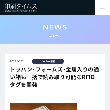
NEWS
ニュース
メーカー情報
2022.09.12
トッパン・フォームズ・金属入りの通
い箱も一括で読み取り可能なRFID
タグを開発