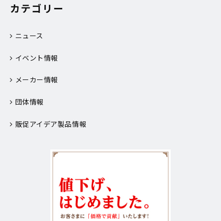
カテゴリー
ニュース
イベント情報
メーカー情報
団体情報
販促アイデア製品情報