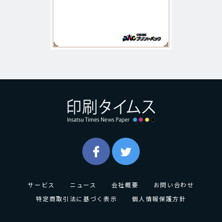
サービス
ニュース
会社概要
お問い合わせ
特定商取引法に基づく表示
個人情報保護方針