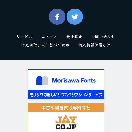
サービス
ニュース
会社概要
お問い合わせ
特定商取引法に基づく表示
個人情報保護方針