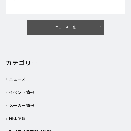
ニュース一覧
カテゴリー
ニュース
イベント情報
メーカー情報
団体情報