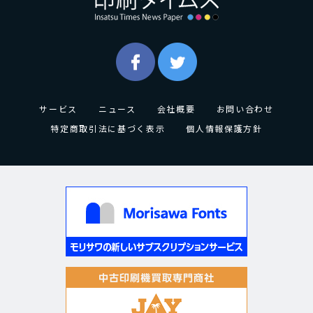
サービス
ニュース
会社概要
お問い合わせ
特定商取引法に基づく表示
個人情報保護方針