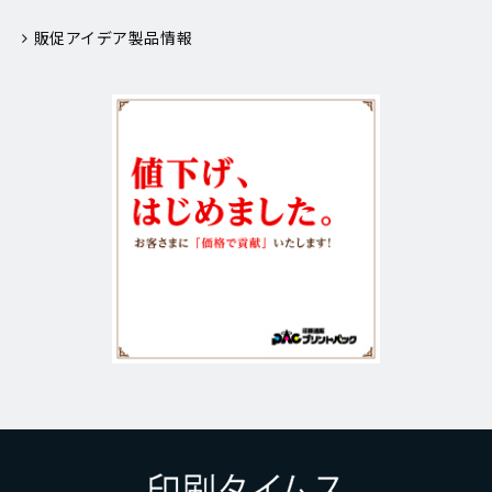
販促アイデア製品情報