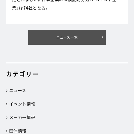
業」は74社となる。
ニュース一覧
カテゴリー
ニュース
イベント情報
メーカー情報
団体情報