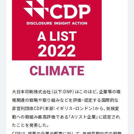
大日本印刷株式会社（以下:DNP）はこのほど、企業等の環
境関連の戦略や取り組みなどを評価・認定する国際的な
非営利団体CDP（本部：イギリス・ロンドン）から、気候変
動への取組み最高評価である「Aリスト企業」に認定され
たことを発表した。
CDPは、世界の企業や都市に対して、気候変動対応の戦略