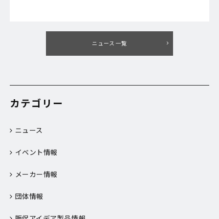
ニュース一覧
カテゴリー
ニュース
イベント情報
メーカー情報
団体情報
販促アイデア製品情報