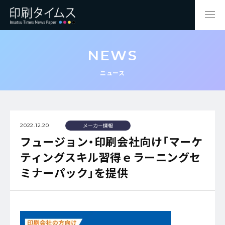
NEWS
ニュース
メーカー情報
2022.12.20
フュージョン・印刷会社向け「マーケ
ティングスキル習得ｅラーニングセ
ミナーパック」を提供