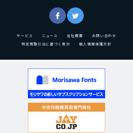
サービス
ニュース
会社概要
お問い合わせ
特定商取引法に基づく表示
個人情報保護方針