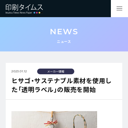
NEWS
ニュース
メーカー情報
2023.01.12
ヒサゴ・サステナブル素材を使用し
た「透明ラベル」の販売を開始