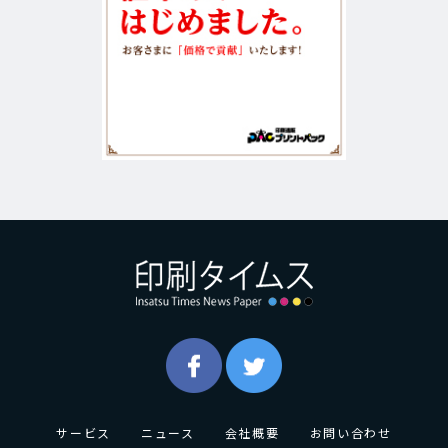
サービス
ニュース
会社概要
お問い合わせ