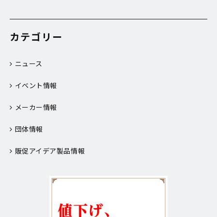
カテゴリー
ニュース
イベント情報
メーカー情報
団体情報
販促アイデア製品情報