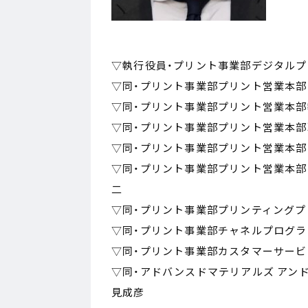
▽執行役員・プリント事業部デジタル
▽同・プリント事業部プリント営業本
▽同・プリント事業部プリント営業本
▽同・プリント事業部プリント営業本
▽同・プリント事業部プリント営業本
▽同・プリント事業部プリント営業本
二
▽同・プリント事業部プリンティング
▽同・プリント事業部チャネルプログ
▽同・プリント事業部カスタマーサー
▽同・アドバンスドマテリアルズ アン
見成彦