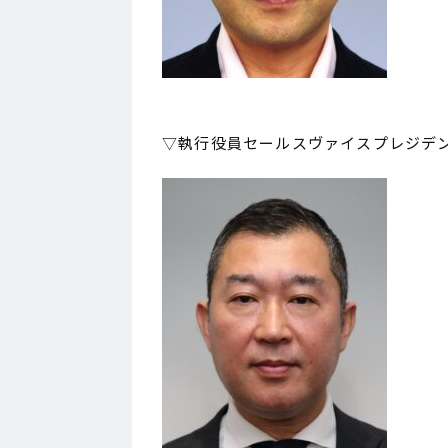
▽執行役員セールスヴァイスプレジデ