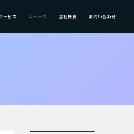
サービス
ニュース
会社概要
お問い合わせ