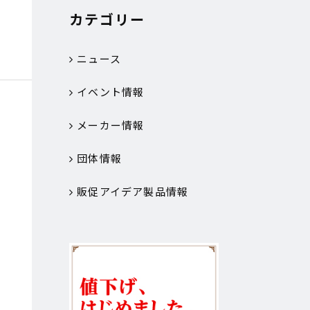
カテゴリー
ニュース
イベント情報
メーカー情報
団体情報
販促アイデア製品情報