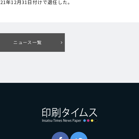
21年12月31日付けで退任した。
ニュース一覧