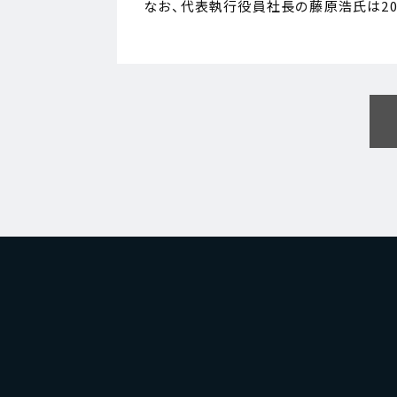
なお、代表執行役員社長の藤原浩氏は20