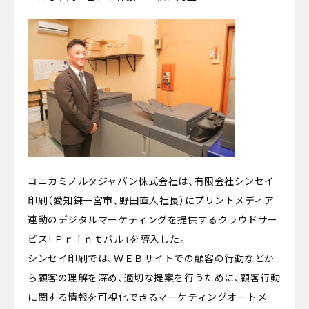
コニカミノルタジャパン株式会社は、有限会社シンセイ
印刷（愛知鎌一宮市、野田直人社長）にプリントメディア
連動のデジタルマーケティングを提供するクラウドサー
ビス「Ｐｒｉｎｔバル」を導入した。
シンセイ印刷では、ＷＥＢサイトでの顧客の行動などか
ら顧客の理解を深め、適切な提案を行うために、顧客行動
に関する情報を可視化できるマーケティングオートメ―