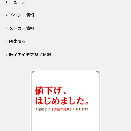
ニュース
イベント情報
メーカー情報
団体情報
販促アイデア製品情報