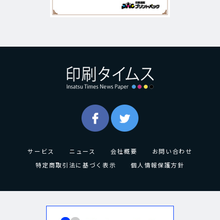
サービス
ニュース
会社概要
お問い合わせ
特定商取引法に基づく表示
個人情報保護方針