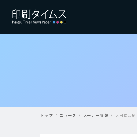
トップ
ニュース
メーカー情報
大日本印刷・