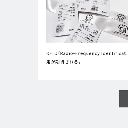
RFID（Radio-Frequency Ide
用が期待される。