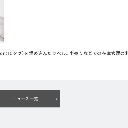
ntification：ICタグ）を埋め込んだラベル。小売りなどでの在庫管理の
ニュース一覧