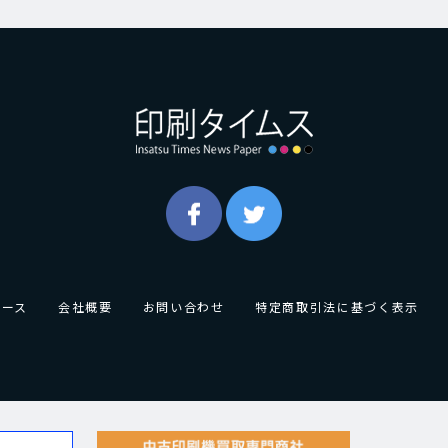
ュース
会社概要
お問い合わせ
特定商取引法に基づく表示