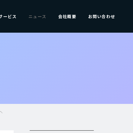
サービス
ニュース
会社概要
お問い合わせ
へ