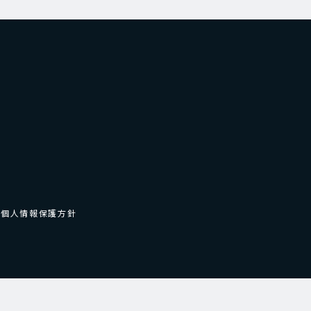
個人情報保護方針