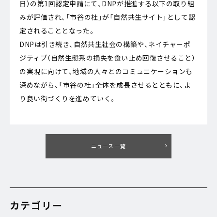
日）の第1回認定申請にて、DNPが推進する以下の取り組
みが評価され、「市谷の杜」が「自然共生サイト」として認
定されることとなった。
DNPは引き続き、自然共生社会の構築や、ネイチャーポ
ジティブ（自然生態系の損失を食い止め回復させること）
の実現に向けて、地域の人々とのコミュニケーションも
深めながら、「市谷の杜」全体を成長させるとともに、よ
り良い街づくりを進めていく。
ニュース一覧
カテゴリー