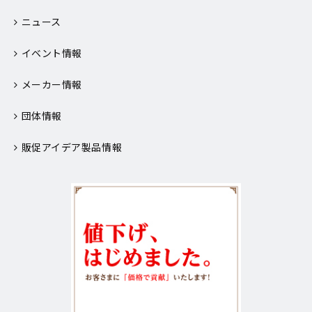
ニュース
イベント情報
メーカー情報
団体情報
販促アイデア製品情報