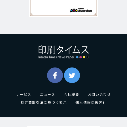
サービス
ニュース
会社概要
お問い合わせ
特定商取引法に基づく表示
個人情報保護方針