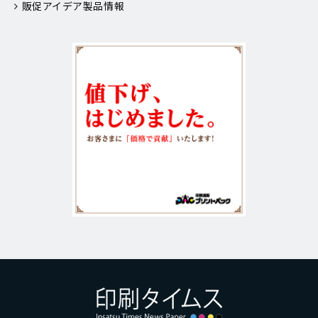
販促アイデア製品情報