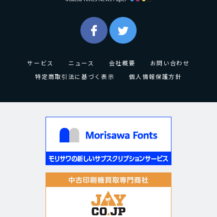
サービス
ニュース
会社概要
お問い合わせ
特定商取引法に基づく表示
個人情報保護方針