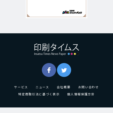
サービス
ニュース
会社概要
お問い合わせ
特定商取引法に基づく表示
個人情報保護方針