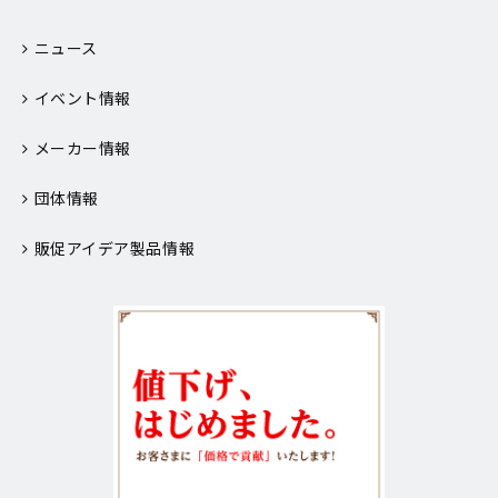
ニュース
イベント情報
メーカー情報
団体情報
販促アイデア製品情報