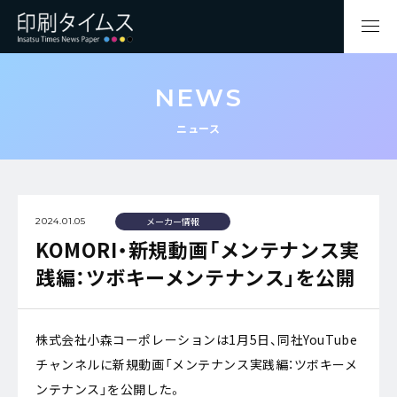
NEWS
ニュース
メーカー情報
2024.01.05
KOMORI・新規動画「メンテナンス実
践編：ツボキーメンテナンス」を公開
株式会社小森コーポレーションは1月5日、同社YouTube
チャンネルに新規動画「メンテナンス実践編：ツボキーメ
ンテナンス」を公開した。