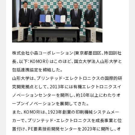
株式会社小森コーポレーション(東京都墨田区、持田訓社
長、以下：KOMORI）はこのほど、国立大学法人山形大学と
包括連携協定を締結した。
山形大学は、プリンテッド・エレクトロニクスの国際的研
究開発拠点として、2013年には有機エレクトロニクスイ
ノベーションセンターを開所し、約10年以上にわたりオ
ープンイノベーションを展開してきた。
また、KOMORIは、1923年創業の印刷機械システムメー
カーで、プリンテッド・エレクトロニクスを成長事業と位
置付け、PE要素技術開発センターを2023年に開所し、オ