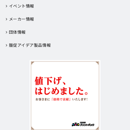
イベント情報
メーカー情報
団体情報
販促アイデア製品情報