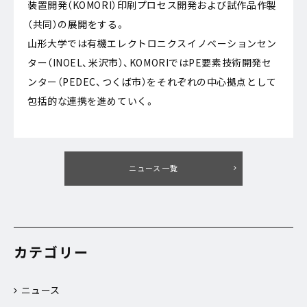
装置開発（KOMORI）印刷プロセス開発および試作品作製
（共同）の展開をする。
山形大学では有機エレクトロニクスイノベーションセン
ター（INOEL、米沢市）、KOMORIではPE要素技術開発セ
ンター（PEDEC、つくば市）をそれぞれの中心拠点として
包括的な連携を進めていく。
ニュース一覧
カテゴリー
ニュース