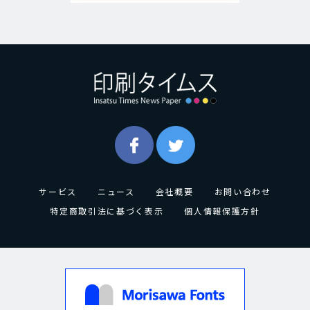
サービス
ニュース
会社概要
お問い合わせ
特定商取引法に基づく表示
個人情報保護方針