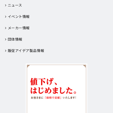
ニュース
イベント情報
メーカー情報
団体情報
販促アイデア製品情報