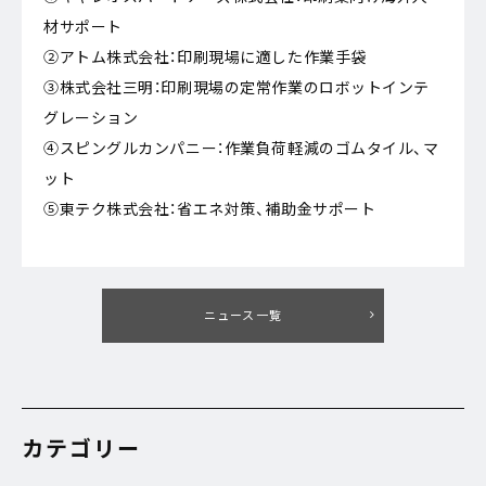
材サポート
②アトム株式会社：印刷現場に適した作業手袋
③株式会社三明：印刷現場の定常作業のロボットインテ
グレーション
④スピングルカンパニー：作業負荷軽減のゴムタイル、マ
ット
⑤東テク株式会社：省エネ対策、補助金サポート
ニュース一覧
カテゴリー