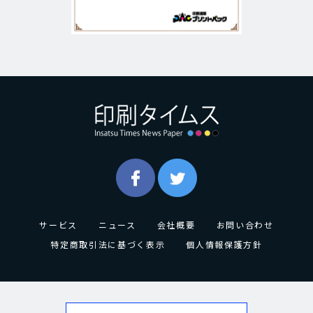
サービス
ニュース
会社概要
お問い合わせ
特定商取引法に基づく表示
個人情報保護方針