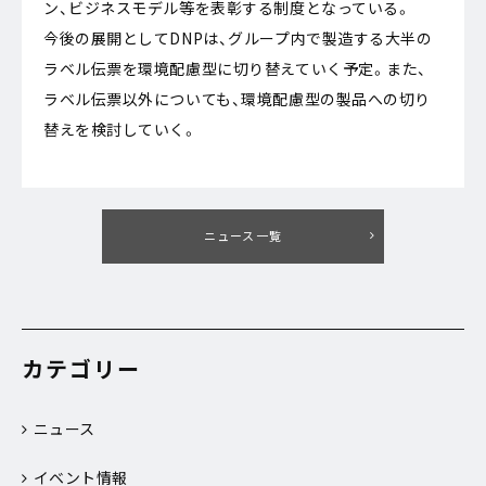
ン、ビジネスモデル等を表彰する制度となっている。
今後の展開としてDNPは、グループ内で製造する大半の
ラベル伝票を環境配慮型に切り替えていく予定。また、
ラベル伝票以外についても、環境配慮型の製品への切り
替えを検討していく。
ニュース一覧
カテゴリー
ニュース
イベント情報