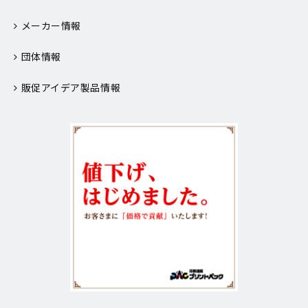
メーカー情報
団体情報
販促アイデア製品情報