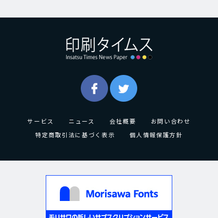
サービス
ニュース
会社概要
お問い合わせ
特定商取引法に基づく表示
個人情報保護方針