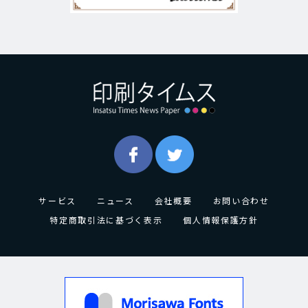
サービス
ニュース
会社概要
お問い合わせ
特定商取引法に基づく表示
個人情報保護方針