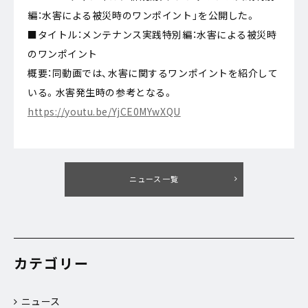
編：水害による被災時のワンポイント」を公開した。
■タイトル：メンテナンス実践特別編：水害による被災時
のワンポイント
概要：同動画では、水害に関するワンポイントを紹介して
いる。水害発生時の参考となる。
https://youtu.be/YjCE0MYwXQU
ニュース一覧
カテゴリー
ニュース