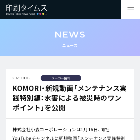
NEWS
ニュース
メーカー情報
2025.01.16
KOMORI・新規動画「メンテナンス実
践特別編：水害による被災時のワン
ポイント」を公開
株式会社小森コーポレーションは1月16日、同社
YouTubeチャンネルに新規動画「メンテナンス実践特別