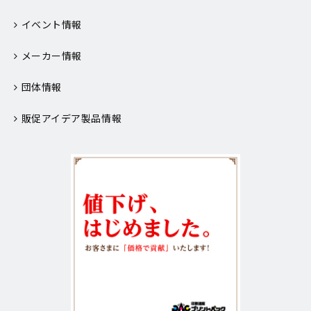
イベント情報
メーカー情報
団体情報
販促アイデア製品情報