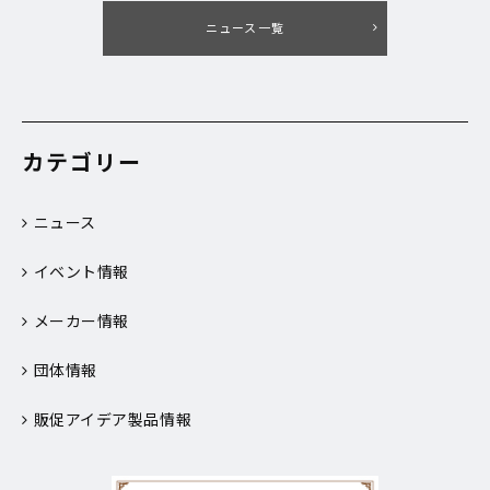
ニュース一覧
カテゴリー
ニュース
イベント情報
メーカー情報
団体情報
販促アイデア製品情報