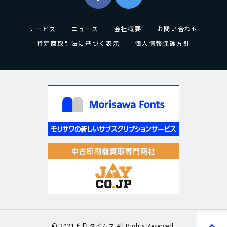
サービス
ニュース
会社概要
お問い合わせ
特定商取引法に基づく表示
個人情報保護方針
© 2021 印刷タイムス All Rights Reserved.