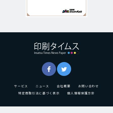
サービス
ニュース
会社概要
お問い合わせ
特定商取引法に基づく表示
個人情報保護方針