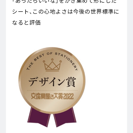
「あったらいいな」をかき集めて形にした
シート、この心地よさは今後の世界標準に
なると評価