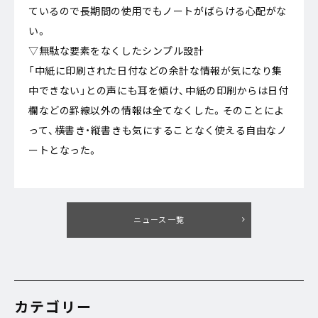
ているので長期間の使用でもノートがばらける心配がな
い。
▽無駄な要素をなくしたシンプル設計
「中紙に印刷された日付などの余計な情報が気になり集
中できない」との声にも耳を傾け、中紙の印刷からは日付
欄などの罫線以外の情報は全てなくした。そのことによ
って、横書き・縦書きも気にすることなく使える自由なノ
ートとなった。
ニュース一覧
カテゴリー