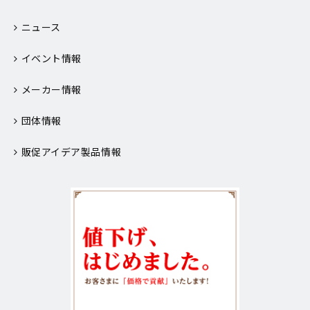
ニュース
イベント情報
メーカー情報
団体情報
販促アイデア製品情報