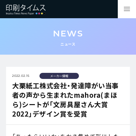
NEWS
ニュース
メーカー情報
2022.02.15
大栗紙工株式会社・発達障がい当事
者の声から生まれたmahora(まほ
ら)シートが「文房具屋さん大賞
2022」デザイン賞を受賞