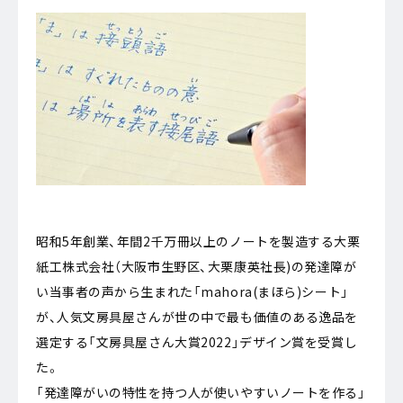
昭和5年創業、年間2千万冊以上のノートを製造する大栗
紙工株式会社（大阪市生野区、大栗康英社長)の発達障が
い当事者の声から生まれた「mahora(まほら)シート」
が、人気文房具屋さんが世の中で最も価値のある逸品を
選定する「文房具屋さん大賞2022」デザイン賞を受賞し
た。
「発達障がいの特性を持つ人が使いやすいノートを作る」