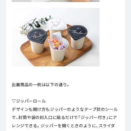
出展商品の一例は以下の通り。
▽ジッパーロール
デザインも開け方もジッパーのようなテープ状のシール
で、封筒や袋の封入口に貼るだけで「ジッパー付き」にア
レンジできる。ジッパーを開くときのように、スライダ