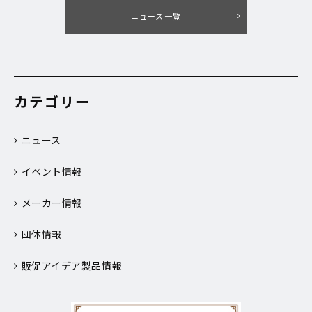
ニュース一覧
カテゴリー
ニュース
イベント情報
メーカー情報
団体情報
販促アイデア製品情報