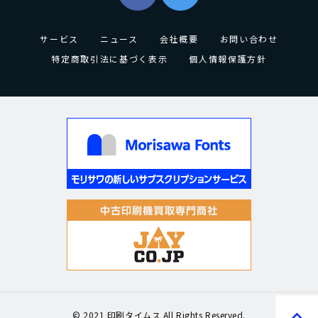
サービス
ニュース
会社概要
お問い合わせ
特定商取引法に基づく表示
個人情報保護方針
© 2021 印刷タイムス All Rights Reserved.