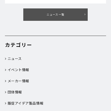
ニュース一覧
カテゴリー
ニュース
イベント情報
メーカー情報
団体情報
販促アイデア製品情報