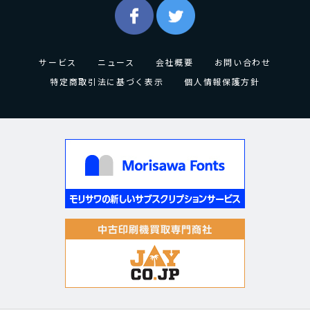
サービス
ニュース
会社概要
お問い合わせ
特定商取引法に基づく表示
個人情報保護方針