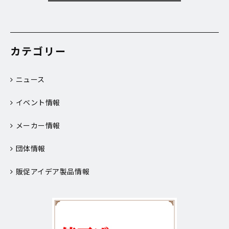
カテゴリー
ニュース
イベント情報
メーカー情報
団体情報
販促アイデア製品情報