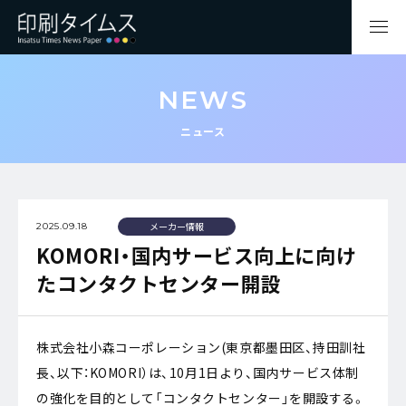
NEWS
ニュース
メーカー情報
2025.09.18
KOMORI・国内サービス向上に向け
たコンタクトセンター開設
株式会社小森コーポレーション(東京都墨田区、持田訓社
長、以下：KOMORI）は、10月1日より、国内サービス体制
の強化を目的として「コンタクトセンター」を開設する。