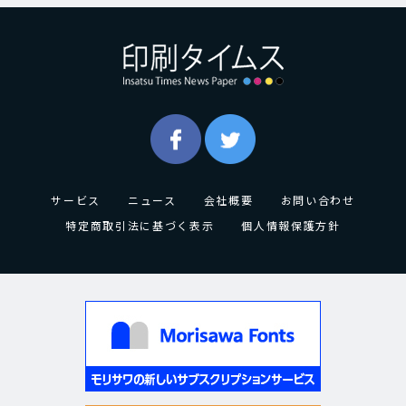
サービス
ニュース
会社概要
お問い合わせ
特定商取引法に基づく表示
個人情報保護方針