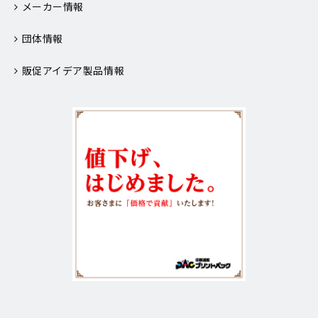
メーカー情報
団体情報
販促アイデア製品情報