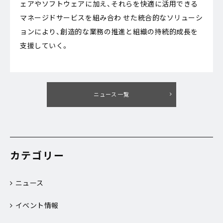
ェアやソフトウェアに加え、それらを快適に活用できる
マネージドサービスを組み合わ せた統合的なソリューシ
ョンにより、創造的な業務の推進と組織の持続的成長を
支援していく。
ニュース一覧
カテゴリー
ニュース
イベント情報