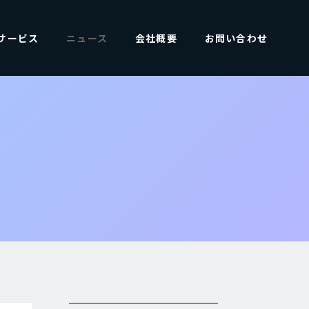
サービス
ニュース
会社概要
お問い合わせ