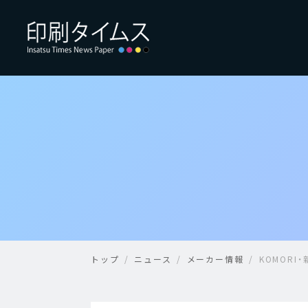
トップ
ニュース
メーカー情報
KOMOR