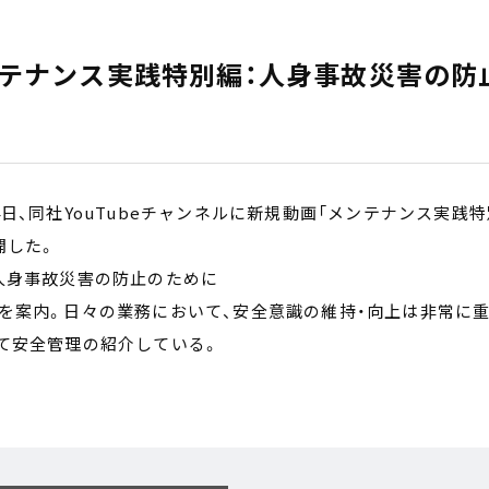
メンテナンス実践特別編：人身事故災害の防
日、同社YouTubeチャンネルに新規動画「メンテナンス実践特
開した。
人身事故災害の防止のために
を案内。日々の業務において、安全意識の維持・向上は非常に
て安全管理の紹介している。