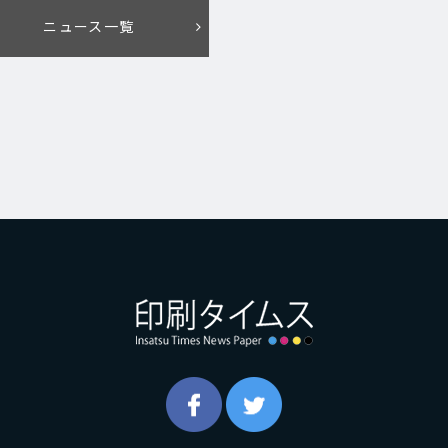
ニュース一覧