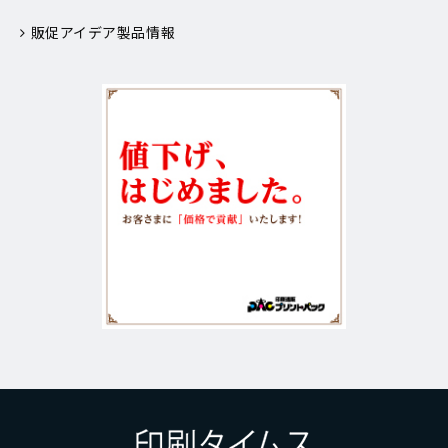
販促アイデア製品情報