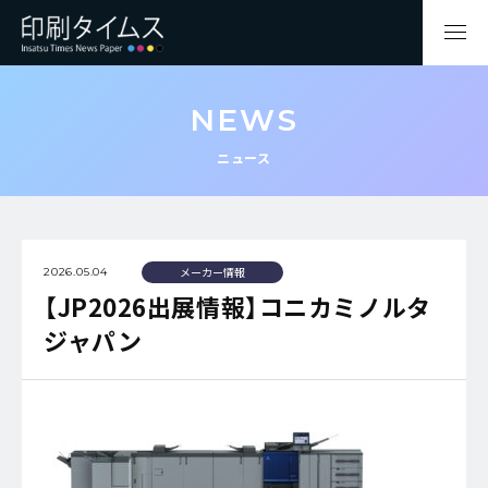
NEWS
ニュース
メーカー情報
2026.05.04
【JP2026出展情報】コニカミノルタ
ジャパン