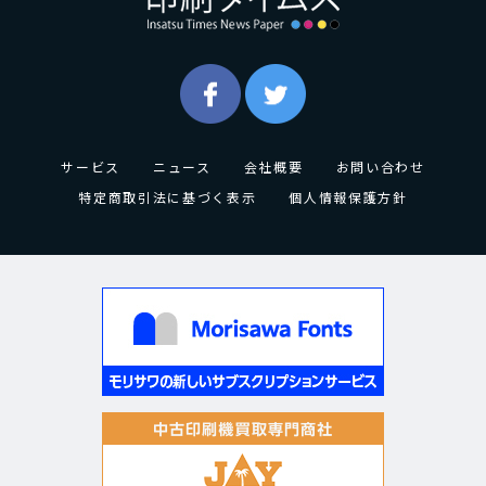
サービス
ニュース
会社概要
お問い合わせ
特定商取引法に基づく表示
個人情報保護方針