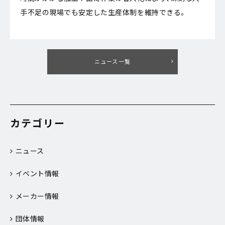
手不足の現場でも安定した生産体制を維持できる。
ニュース一覧
カテゴリー
ニュース
イベント情報
メーカー情報
団体情報