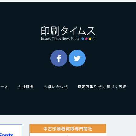
ュース
会社概要
お問い合わせ
特定商取引法に基づく表示