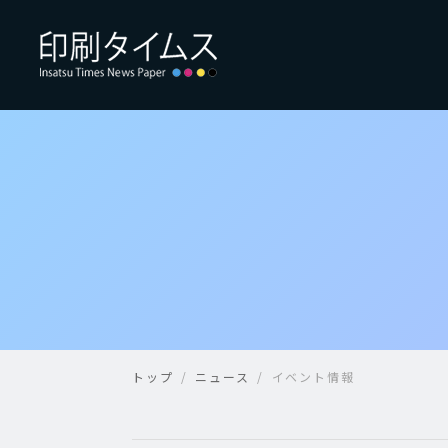
トップ
ニュース
イベント情報