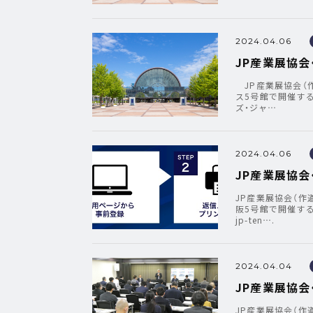
2024.04.06
JP産業展協会
JP産業展協会（作
ス5号館で開催する
ズ・ジャ…
2024.04.06
JP産業展協会
JP産業展協会（作
阪5号館で開催する
jp-ten….
2024.04.04
JP産業展協会
JP産業展協会（作