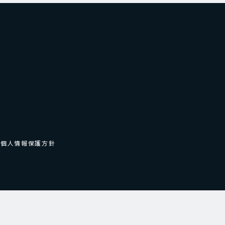
個人情報保護方針