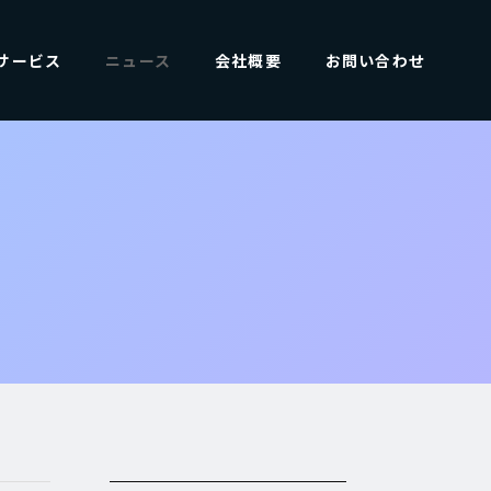
サービス
ニュース
会社概要
お問い合わせ