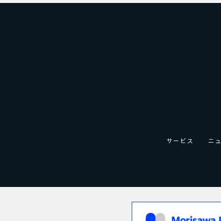
サービス
ニ