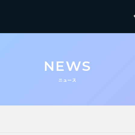
NEWS
ニュース